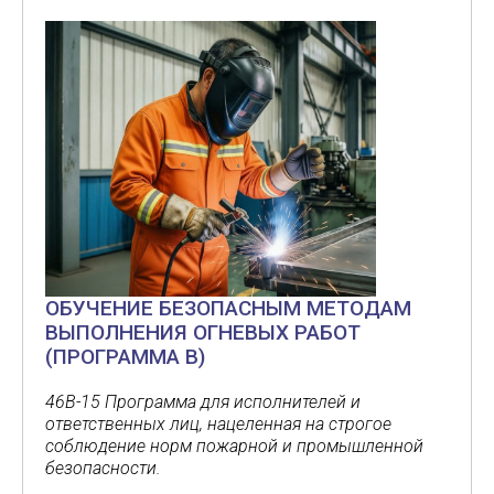
ОБУЧЕНИЕ БЕЗОПАСНЫМ МЕТОДАМ
ВЫПОЛНЕНИЯ ОГНЕВЫХ РАБОТ
(ПРОГРАММА В)
46В-15 Программа для исполнителей и
ответственных лиц, нацеленная на строгое
соблюдение норм пожарной и промышленной
безопасности.