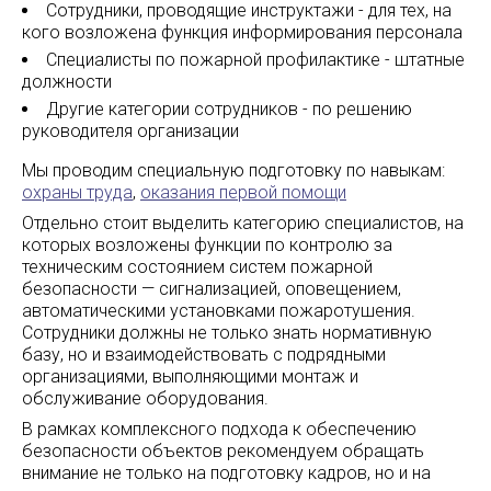
Сотрудники, проводящие инструктажи - для тех, на
кого возложена функция информирования персонала
Специалисты по пожарной профилактике - штатные
должности
Другие категории сотрудников - по решению
руководителя организации
Мы проводим специальную подготовку по навыкам:
охраны труда
,
оказания первой помощи
Отдельно стоит выделить категорию специалистов, на
которых возложены функции по контролю за
техническим состоянием систем пожарной
безопасности — сигнализацией, оповещением,
автоматическими установками пожаротушения.
Cотрудники должны не только знать нормативную
базу, но и взаимодействовать с подрядными
организациями, выполняющими монтаж и
обслуживание оборудования.
В рамках комплексного подхода к обеспечению
безопасности объектов рекомендуем обращать
внимание не только на подготовку кадров, но и на