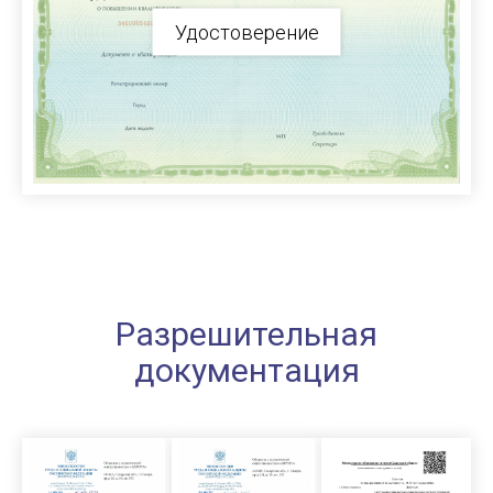
Удостоверение
Разрешительная
документация