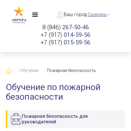
Ваш город:
Сызрань
8 (846)
267-50-46
+7 (917)
014-59-56
+7 (917)
015-59-56
Главная
Обучение
Пожарная безопасность
Обучение по пожарной
безопасности
Пожарная безопасность для
руководителей