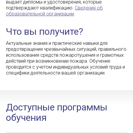
выдает дипломы и удостоверения, которые
подтверждают квалификацию.
Сведения об
образовательной организации
.
Что вы получите?
Актуальные знания и практические навыки для
предотвращения чрезвычайных ситуаций, правильного
использования средств пожаротушения и грамотных
действий при возникновении пожара. Обучение
проводится с учетом индивидуальных условий труда и
специфики деятельности вашей организации.
Доступные программы
обучения