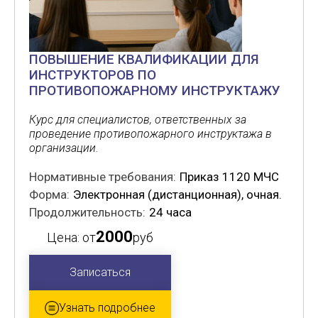
ПОВЫШЕНИЕ КВАЛИФИКАЦИИ ДЛЯ
ИНСТРУКТОРОВ ПО
ПРОТИВОПОЖАРНОМУ ИНСТРУКТАЖУ
Курс для специалистов, ответственных за
проведение противопожарного инструктажа в
организации.
Нормативные требования:
Приказ 1120 МЧС
Форма:
Электронная (дистанционная), очная.
Продолжительность:
24 часа
2000
Цена: от
руб
Записаться
Узнать подробнее