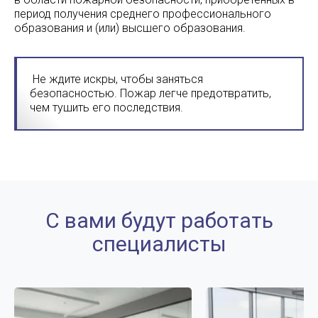
период получения среднего профессионального
образования и (или) высшего образования.
Не ждите искры, чтобы заняться
безопасностью. Пожар легче предотвратить,
чем тушить его последствия.
С вами будут работать
специалисты