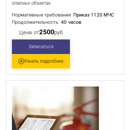
опасных объектах.
Нормативные требования:
Приказ 1120 МЧС
Продолжительность:
40 часов
2500
Цена: от
руб
Записаться
Узнать подробнее