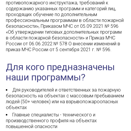
противопожарного инструктажа, требований к
содержанию указанных программ и категорий лиц,
проходящих обучение по дополнительным
профессиональным программам в области пожарной
безопасности», Приказом МЧС от 05.09.2021 № 596
«Об утверждении типовых дополнительных программ
в области пожарной безопасности» и Приказ МЧС
России от 06.06.2022 № 578 О внесении изменений в
приказ МЧС России от 5 сентября 2021 г. № 596.
Для кого предназначены
наши программы?
Для руководителей и ответственных за пожарную
безопасность на объектах с массовым пребыванием
людей (50+ человек) или на взрывопожароопасных
объектах
Главные специалисты - технического и
производственного профиля на объектах
повышенной опасности