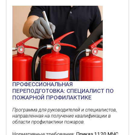
ПРОФЕССИОНАЛЬНАЯ
ПЕРЕПОДГОТОВКА: СПЕЦИАЛИСТ ПО
ПОЖАРНОЙ ПРОФИЛАКТИКЕ
Программа для руководителей и специалистов,
направленная на получение квалификации в
области профилактики пожаров.
Нормативные требования:
Приказ 1120 МЧС