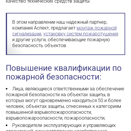
качество технических средств защиты.
В этом направлении наш надежный партнер,
компания Аспект, предлагает
монтаж пожарной
сигнализации
,
установку систем пожаротушения
и другие услуги, обеспечивающие пожарную
безопасность объектов.
Повышение квалификации по
пожарной безопасности:
Лица, являющиеся ответственными за обеспечение
пожарной безопасности на объектах защиты, в
которых могут одновременно находиться 50 и более
человек, объектах защиты, отнесенных к категориям
повышенной взрывопожароопасности,
взрывопожароопасности, пожароопасности;
Руководители эксплуатирующих и управляющих