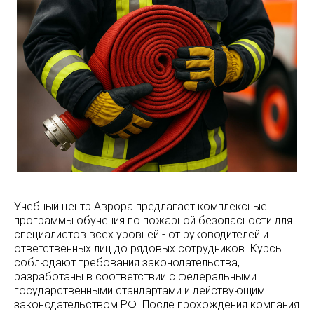
Учебный центр Аврора предлагает комплексные
программы обучения по пожарной безопасности для
специалистов всех уровней - от руководителей и
ответственных лиц до рядовых сотрудников. Курсы
соблюдают требования законодательства,
разработаны в соответствии с федеральными
государственными стандартами и действующим
законодательством РФ. После прохождения компания