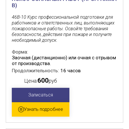
В)
46В-10 Курс профессиональной подготовки для
работников и ответственных лиц, выполняющих
пожароопасные работы. Освойте требования
безопасности, действия при пожаре и получите
необходимый допуск.
Форма:
Заочная (дистанционно) или очная с отрывом
от производства.
Продолжительность:
16 часов
600
Цена:
руб
Записаться
Узнать подробнее