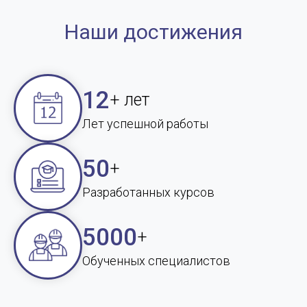
Наши достижения
12
+ лет
Лет успешной работы
50
+
Разработанных курсов
5000
+
Обученных специалистов