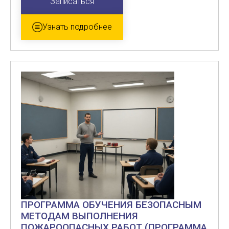
Записаться
Узнать подробнее
ПРОГРАММА ОБУЧЕНИЯ БЕЗОПАСНЫМ
МЕТОДАМ ВЫПОЛНЕНИЯ
ПОЖАРООПАСНЫХ РАБОТ (ПРОГРАММА