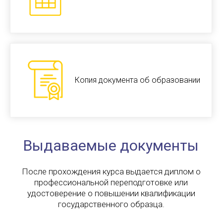
Копия документа об образовании
Выдаваемые документы
После прохождения курса выдается диплом о
профессиональной переподготовке или
удостоверение о повышении квалификации
государственного образца.