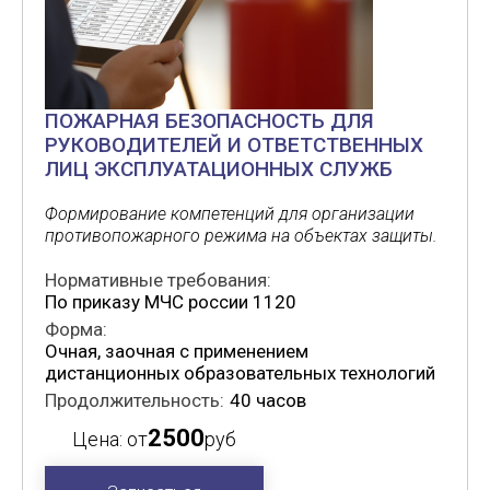
ПОЖАРНАЯ БЕЗОПАСНОСТЬ ДЛЯ
РУКОВОДИТЕЛЕЙ И ОТВЕТСТВЕННЫХ
ЛИЦ ЭКСПЛУАТАЦИОННЫХ СЛУЖБ
Формирование компетенций для организации
противопожарного режима на объектах защиты.
Нормативные требования:
По приказу МЧС россии 1120
Форма:
Очная, заочная с применением
дистанционных образовательных технологий
Продолжительность:
40 часов
2500
Цена: от
руб