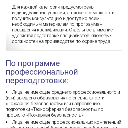
Для каждой категории предусмотрены
индивидуальные условия, а также возможность
получить консультацию и доступ ко всем
необходимым материалам по программам
повышения квалификации. Отдельное внимание
уделяется подготовке специалистов ключевых
должностей на производстве по охране труда.
По программе
профессиональной
переподготовки:
Лица, не имеющие среднего профессионального и
(или) высшего образования по специальности
«Пожарная безопасность» или направлению
подготовки «Техносферная безопасность» по
профилю «Пожарная безопасность»;
Лица, не имеющие профессиональных компетенций
в области пожарной безопасности, приобретенных в