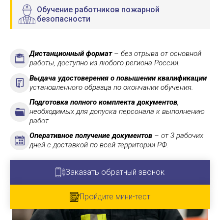
Обучение работников пожарной
безопасности
Дистанционный формат
– без отрыва от основной
работы, доступно из любого региона России.
Выдача удостоверения о повышении квалификации
установленного образца по окончании обучения.
Подготовка полного комплекта документов
,
необходимых для допуска персонала к выполнению
работ.
Оперативное получение документов
– от 3 рабочих
дней с доставкой по всей территории РФ.
Заказать обратный звонок
Пройдите мини-тест