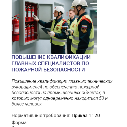
ПОВЫШЕНИЕ КВАЛИФИКАЦИИ
ГЛАВНЫХ СПЕЦИАЛИСТОВ ПО
ПОЖАРНОЙ БЕЗОПАСНОСТИ
Повышение квалификации главных технических
руководителей по обеспечению пожарной
безопасности на промышленных объектах, в
которых могут одновременно находиться 50 и
более человек.
Нормативные требования:
Приказ 1120
Форма: