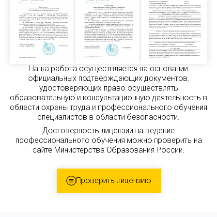
Наша работа осуществляется на основании
официальных подтверждающих документов,
удостоверяющих право осуществлять
образовательную и консультационную деятельность в
области охраны труда и профессионального обучения
специалистов в области безопасности.
Достоверность лицензии на ведение
профессионального обучения можно проверить на
сайте Министерства Образования России.
Проверить лицензию