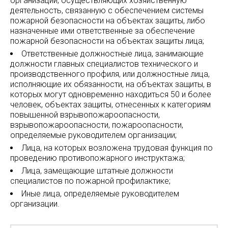
организаций, осуществляющих хозяйственную
деятельность, связанную с обеспечением системы
пожарной безопасности на объектах защиты, либо
назначенные ими ответственные за обеспечение
пожарной безопасности на объектах защиты лица;
Ответственные должностные лица, занимающие
должности главных специалистов технического и
производственного профиля, или должностные лица,
исполняющие их обязанности, на объектах защиты, в
которых могут одновременно находиться 50 и более
человек, объектах защиты, отнесенных к категориям
повышенной взрывопожароопасности,
взрывопожароопасности, пожароопасности,
определяемые руководителем организации;
Лица, на которых возложена трудовая функция по
проведению противопожарного инструктажа;
Лица, замещающие штатные должности
специалистов по пожарной профилактике;
Иные лица, определяемые руководителем
организации.