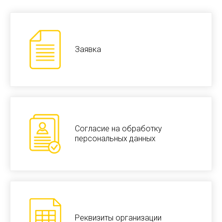
Заявка
Согласие на обработку
персональных данных
Реквизиты организации