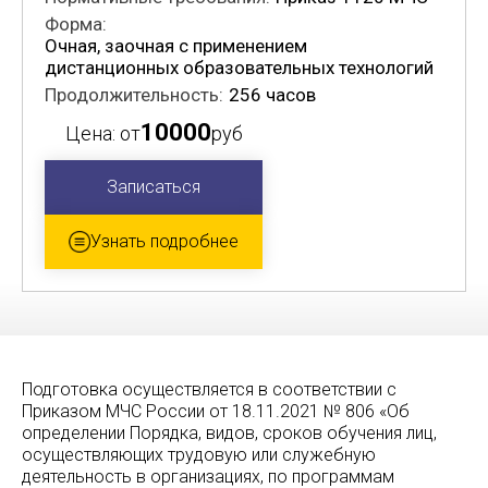
Форма:
Очная, заочная с применением
дистанционных образовательных технологий
Продолжительность:
256 часов
10000
Цена: от
руб
Записаться
Узнать подробнее
Подготовка осуществляется в соответствии с
Приказом МЧС России от 18.11.2021 № 806 «Об
определении Порядка, видов, сроков обучения лиц,
осуществляющих трудовую или служебную
деятельность в организациях, по программам