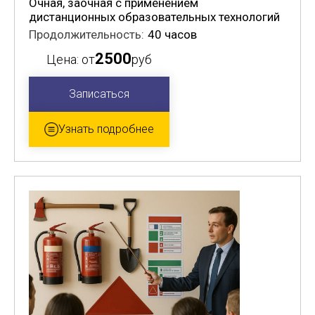
Очная, заочная с применением
дистанционных образовательных технологий
Продолжительность:
40 часов
2500
Цена: от
руб
Записаться
Узнать подробнее