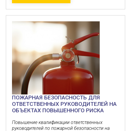
ПОЖАРНАЯ БЕЗОПАСНОСТЬ ДЛЯ
ОТВЕТСТВЕННЫХ РУКОВОДИТЕЛЕЙ НА
ОБЪЕКТАХ ПОВЫШЕННОГО РИСКА
Повышение квалификации ответственных
руководителей по пожарной безопасности на