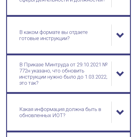
В каком формате вы отдаете
готовые инструкции?
В Приказе Минтруда от 29.10.2021 №
772н указано, что обновить
инструкции нужно было до 1.03.2022,
это так?
Какая информация должна быть в
обновленных ИОТ?