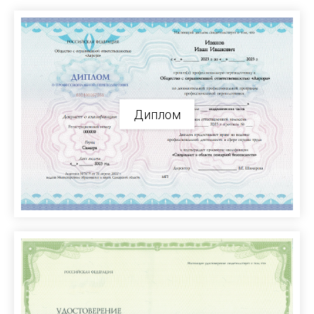
Диплом