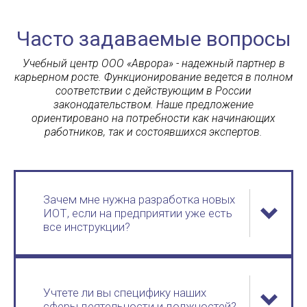
Часто задаваемые вопросы
Учебный центр ООО «Аврора» - надежный партнер в
карьерном росте. Функционирование ведется в полном
соответствии с действующим в России
законодательством. Наше предложение
ориентировано на потребности как начинающих
работников, так и состоявшихся экспертов.
Зачем мне нужна разработка новых
ИОТ, если на предприятии уже есть
все инструкции?
Учтете ли вы специфику наших
сферы деятельности и должностей?