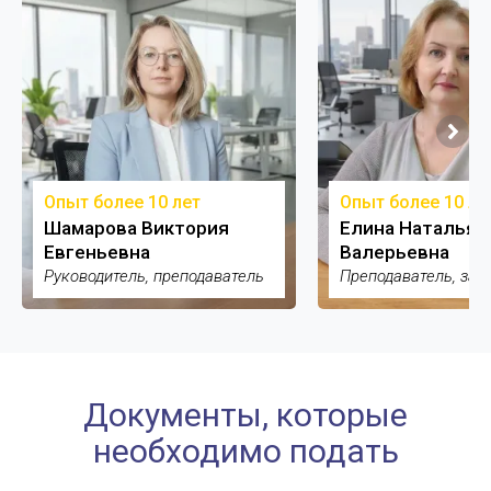
Опыт более 10 лет
Опыт более 10 ле
Шамарова Виктория
Елина Наталья
Евгеньевна
Валерьевна
Руководитель, преподаватель
Преподаватель, зам
Документы, которые
необходимо подать