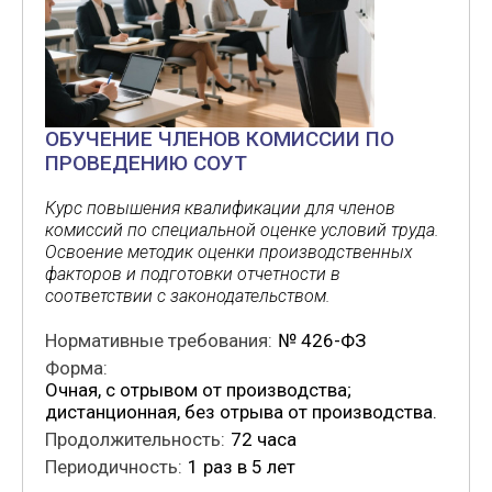
ОБУЧЕНИЕ ЧЛЕНОВ КОМИССИИ ПО
ПРОВЕДЕНИЮ СОУТ
Курс повышения квалификации для членов
комиссий по специальной оценке условий труда.
Освоение методик оценки производственных
факторов и подготовки отчетности в
соответствии с законодательством.
Нормативные требования:
№ 426-ФЗ
Форма:
Очная, с отрывом от производства;
дистанционная, без отрыва от производства.
Продолжительность:
72 часа
Периодичность:
1 раз в 5 лет