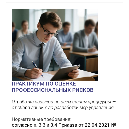
ПРАКТИКУМ ПО ОЦЕНКЕ
ПРОФЕССИОНАЛЬНЫХ РИСКОВ
Отработка навыков по всем этапам процедуры —
от сбора данных до разработки мер управления.
Нормативные требования:
согласно п. 3.3 и 3.4 Приказа от 22.04.2021 №