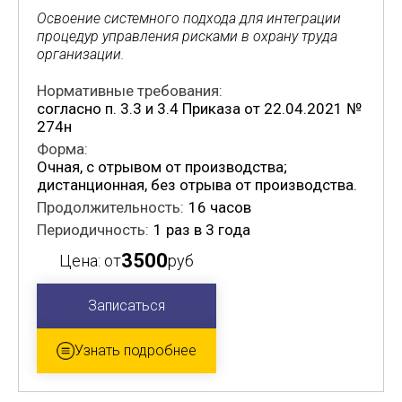
Освоение системного подхода для интеграции
процедур управления рисками в охрану труда
организации.
Нормативные требования:
согласно п. 3.3 и 3.4 Приказа от 22.04.2021 №
274н
Форма:
Очная, с отрывом от производства;
дистанционная, без отрыва от производства.
Продолжительность:
16 часов
Периодичность:
1 раз в 3 года
3500
Цена: от
руб
Записаться
Узнать подробнее