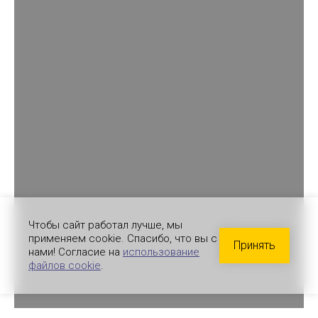
Чтобы сайт работал лучше, мы
применяем cookie. Спасибо, что вы с
Принять
нами! Согласие на
использование
файлов cookie
.