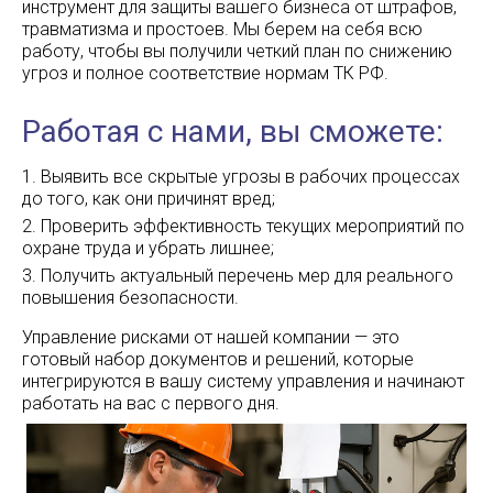
инструмент для защиты вашего бизнеса от штрафов,
травматизма и простоев. Мы берем на себя всю
работу, чтобы вы получили четкий план по снижению
угроз и полное соответствие нормам ТК РФ.
Работая с нами, вы сможете:
Выявить все скрытые угрозы в рабочих процессах
до того, как они причинят вред;
Проверить эффективность текущих мероприятий по
охране труда и убрать лишнее;
Получить актуальный перечень мер для реального
повышения безопасности.
Управление рисками от нашей компании — это
готовый набор документов и решений, которые
интегрируются в вашу систему управления и начинают
работать на вас с первого дня.