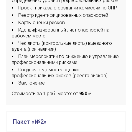
определению уровня профессиональных рисков
Проект приказа о создании комиссии по ОПР
Реестр идентифицированных опасностей
Карты оценки рисков
Иденцифицированный лист опасностей на
рабочем месте
Чек-листы (контрольные листы) выездного
аудита (при наличии)
План мероприятий по снижению и управлению
профессиональными рисками
Сводная ведомость оценки
профессиональных рисков (реестр рисков)
Заключение
Стоимость за 1 раб. место: от
950
₽
Пакет «№2»