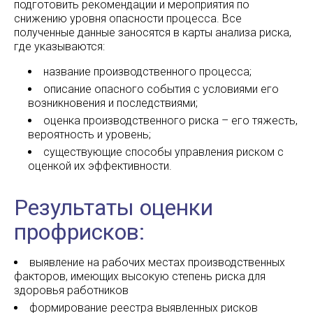
подготовить рекомендации и мероприятия по
снижению уровня опасности процесса. Все
полученные данные заносятся в карты анализа риска,
где указываются:
название производственного процесса;
описание опасного события с условиями его
возникновения и последствиями;
оценка производственного риска – его тяжесть,
вероятность и уровень;
существующие способы управления риском с
оценкой их эффективности.
Результаты оценки
профрисков:
выявление на рабочих местах производственных
факторов, имеющих высокую степень риска для
здоровья работников
формирование реестра выявленных рисков