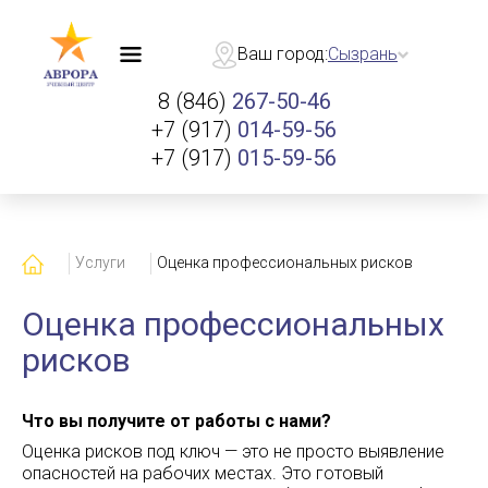
Ваш город:
Сызрань
8 (846)
267-50-46
+7 (917)
014-59-56
+7 (917)
015-59-56
Главная
Услуги
Оценка профессиональных рисков
Оценка профессиональных
рисков
Что вы получите от работы с нами?
Оценка рисков под ключ — это не просто выявление
опасностей на рабочих местах. Это готовый