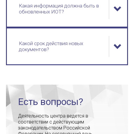
Какая информация должна быть в
обновленных ИОТ?
Какой срок действия новых
документов?
Есть вопросы?
Деятельность центра ведется в
соответствии с действующим
законодательством Российской
Федерации. На сегодняшний день