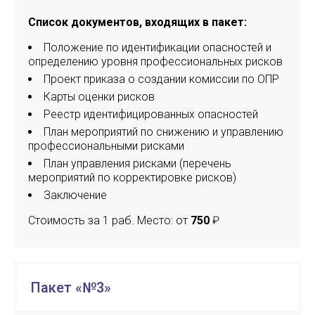
Список документов, входящих в пакет:
Положение по идентификации опасностей и
определению уровня профессиональных рисков
Проект приказа о создании комиссии по ОПР
Карты оценки рисков
Реестр идентифицированных опасностей
План мероприятий по снижению и управлению
профессиональными рисками
План управления рисками (перечень
мероприятий по корректировке рисков)
Заключение
Стоимость за 1 раб. Место: от
750
₽
Пакет «№3»