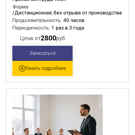
Форма:
/Дистанционная, без отрыва от производства
Продолжительность:
40 часов
Периодичность:
1 раз в 3 года
2800
Цена: от
руб
Записаться
Узнать подробнее