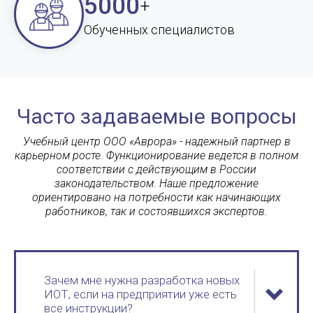
5000
+
Обученных специалистов
Часто задаваемые вопросы
Учебный центр ООО «Аврора» - надежный партнер в
карьерном росте. Функционирование ведется в полном
соответствии с действующим в России
законодательством. Наше предложение
ориентировано на потребности как начинающих
работников, так и состоявшихся экспертов.
Зачем мне нужна разработка новых
ИОТ, если на предприятии уже есть
все инструкции?