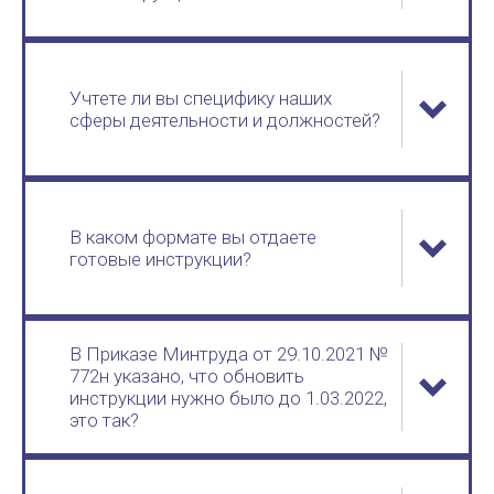
Учтете ли вы специфику наших
сферы деятельности и должностей?
В каком формате вы отдаете
готовые инструкции?
В Приказе Минтруда от 29.10.2021 №
772н указано, что обновить
инструкции нужно было до 1.03.2022,
это так?