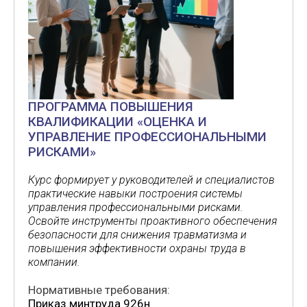
ПРОГРАММА ПОВЫШЕНИЯ
КВАЛИФИКАЦИИ «ОЦЕНКА И
УПРАВЛЕНИЕ ПРОФЕССИОНАЛЬНЫМИ
РИСКАМИ»
Курс формирует у руководителей и специалистов
практические навыки построения системы
управления профессиональными рисками.
Освойте инструменты проактивного обеспечения
безопасности для снижения травматизма и
повышения эффективности охраны труда в
компании.
Нормативные требования:
Приказ минтруда 926н