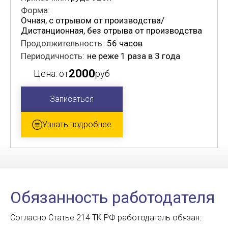
Форма:
Очная, с отрывом от производства/
Дистанционная, без отрыва от производства
Продолжительность:
56 часов
Периодичность:
не реже 1 раза в 3 года
2000
Цена: от
руб
Записаться
Узнать подробнее
Обязанность работодателя
Согласно Статье 214 ТК РФ работодатель обязан: