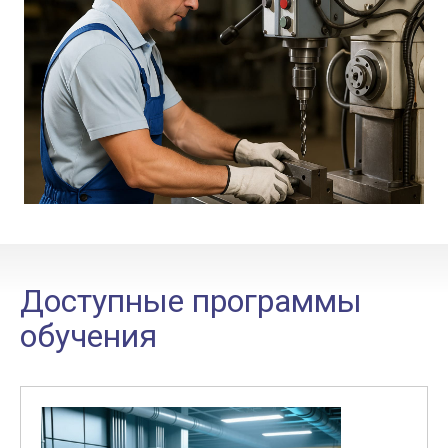
Доступные программы
обучения