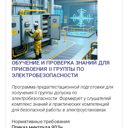
ОБУЧЕНИЕ И ПРОВЕРКА ЗНАНИЙ ДЛЯ
ПРИСВОЕНИЯ II ГРУППЫ ПО
ЭЛЕКТРОБЕЗОПАСНОСТИ
Программа предаттестационной подготовки для
получения II группы допуска по
электробезопасности. Формирует у слушателей
комплекс знаний и практических компетенций
для безопасной работы в электроустановках.
Нормативные требования:
Приказ минтруда 903н