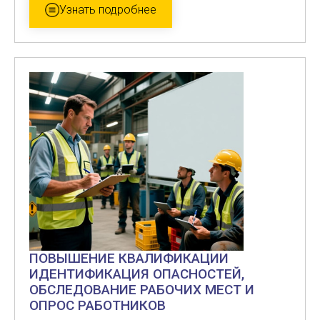
Узнать подробнее
ПОВЫШЕНИЕ КВАЛИФИКАЦИИ
ИДЕНТИФИКАЦИЯ ОПАСНОСТЕЙ,
ОБСЛЕДОВАНИЕ РАБОЧИХ МЕСТ И
ОПРОС РАБОТНИКОВ