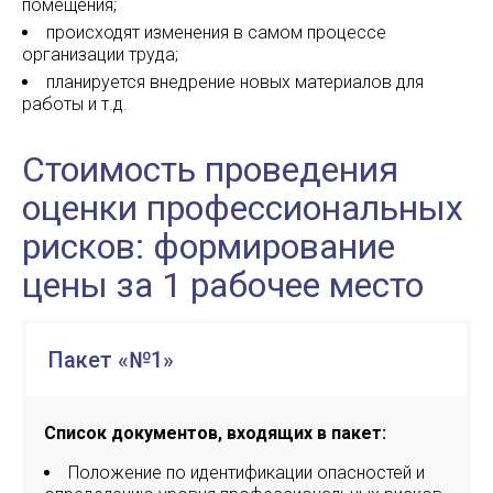
помещения;
происходят изменения в самом процессе
организации труда;
планируется внедрение новых материалов для
работы и т.д.
Стоимость проведения
оценки профессиональных
рисков: формирование
цены за 1 рабочее место
Пакет «№1»
Список документов, входящих в пакет:
Положение по идентификации опасностей и