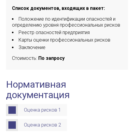
Список документов, входящих в пакет:
Положение по идентификации опасностей и
определению уровня профессиональных рисков
Реестр опасностей предприятия
Карты оценки профессиональных рисков
Заключение
Стоимость:
По запросу
Нормативная
документация
Оценка рисков 1
Оценка рисков 2