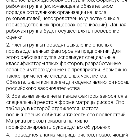
рабочая группа (включающая в обязательном
порядке сотрудников организации из числа
руководителей, непосредственно участвующих в
производственных процессах организации). Данная
рабочая группа будет осуществлять проведение
оценки.
Члены группы проводят выявление опасных
производственных факторов на предприятии. Для
этого рабочая группа использует специальные
классификаторы таких факторов, разработанные
заранее и утвержденные на предприятии. Возможно
также применение специальных чек-листов.
Обязательным критерием для оценки являются нормы
российского законодательства.
Все выявленные негативные факторы заносятся в
специальный реестр в форме матрицы рисков. Это
таблица, в которой отражается частота
возникновения события и тяжесть его последствий.
Матрица рисков призвана наглядно
проинформировать руководство об уровнях
Проводится анализ матрицы рисков, позволяющий