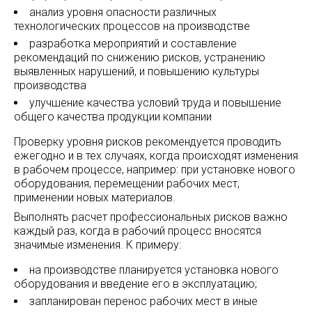
анализ уровня опасности различных
технологических процессов на производстве
разработка мероприятий и составление
рекомендаций по снижению рисков, устранению
выявленных нарушений, и повышению культуры
производства
улучшение качества условий труда и повышение
общего качества продукции компании
Проверку уровня рисков рекомендуется проводить
ежегодно и в тех случаях, когда происходят изменения
в рабочем процессе, например: при установке нового
оборудования, перемещении рабочих мест,
применении новых материалов.
Выполнять расчет профессиональных рисков важно
каждый раз, когда в рабочий процесс вносятся
значимые изменения. К примеру:
на производстве планируется установка нового
оборудования и введение его в эксплуатацию;
запланирован перенос рабочих мест в иные