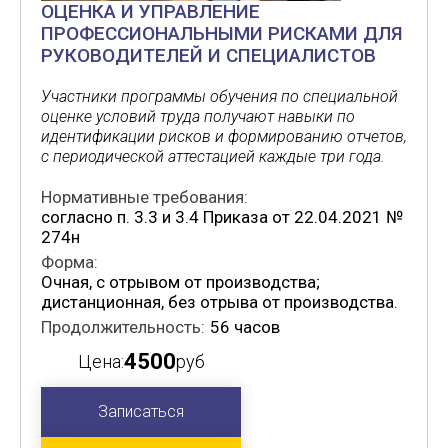
ОЦЕНКА И УПРАВЛЕНИЕ
ПРОФЕССИОНАЛЬНЫМИ РИСКАМИ ДЛЯ
РУКОВОДИТЕЛЕЙ И СПЕЦИАЛИСТОВ
Участники программы обучения по специальной
оценке условий труда получают навыки по
идентификации рисков и формированию отчетов,
с периодической аттестацией каждые три года.
Нормативные требования:
согласно п. 3.3 и 3.4 Приказа от 22.04.2021 №
274н
Форма:
Очная, с отрывом от производства;
дистанционная, без отрыва от производства.
Продолжительность:
56 часов
4500
Цена:
руб
Записаться