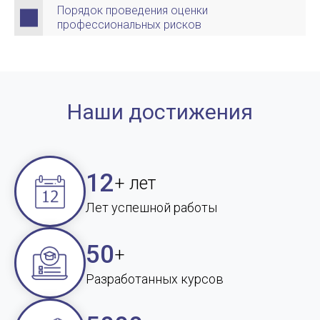
Порядок проведения оценки
профессиональных рисков
Наши достижения
12
+ лет
Лет успешной работы
50
+
Разработанных курсов