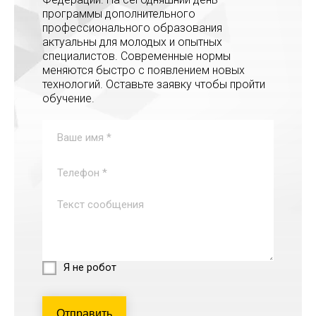
программы дополнительного
профессионального образования
актуальны для молодых и опытных
специалистов. Современные нормы
меняются быстро с появлением новых
технологий. Оставьте заявку чтобы пройти
обучение.
Я не робот
Отправить