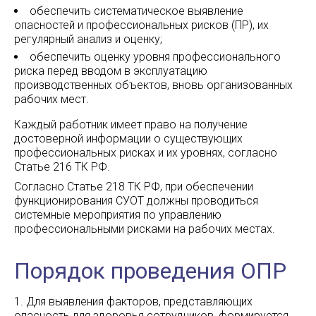
обеспечить систематическое выявление
опасностей и профессиональных рисков (ПР), их
регулярный анализ и оценку;
обеспечить оценку уровня профессионального
риска перед вводом в эксплуатацию
производственных объектов, вновь организованных
рабочих мест.
Каждый работник имеет право на получение
достоверной информации о существующих
профессиональных рисках и их уровнях, согласно
Статье 216 ТК РФ.
Согласно Статье 218 ТК РФ, при обеспечении
функционирования СУОТ должны проводиться
системные мероприятия по управлению
профессиональными рисками на рабочих местах.
Порядок проведения ОПР
Для выявления факторов, представляющих
опасность для здоровья сотрудников, формируется